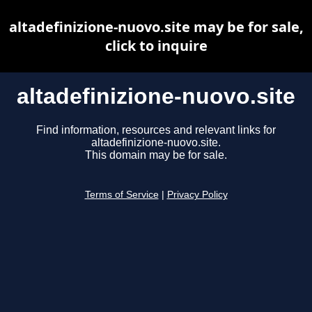
altadefinizione-nuovo.site may be for sale,
click to inquire
altadefinizione-nuovo.site
Find information, resources and relevant links for
altadefinizione-nuovo.site.
This domain may be for sale.
Terms of Service
|
Privacy Policy