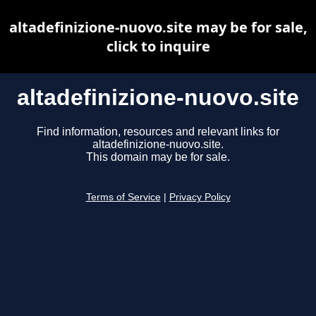
altadefinizione-nuovo.site may be for sale,
click to inquire
altadefinizione-nuovo.site
Find information, resources and relevant links for
altadefinizione-nuovo.site.
This domain may be for sale.
Terms of Service
|
Privacy Policy