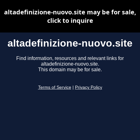
altadefinizione-nuovo.site may be for sale,
click to inquire
altadefinizione-nuovo.site
Find information, resources and relevant links for
altadefinizione-nuovo.site.
This domain may be for sale.
Terms of Service
|
Privacy Policy