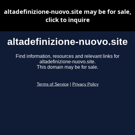
altadefinizione-nuovo.site may be for sale,
click to inquire
altadefinizione-nuovo.site
Find information, resources and relevant links for
altadefinizione-nuovo.site.
This domain may be for sale.
Terms of Service
|
Privacy Policy