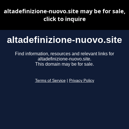
altadefinizione-nuovo.site may be for sale,
click to inquire
altadefinizione-nuovo.site
Find information, resources and relevant links for
altadefinizione-nuovo.site.
This domain may be for sale.
Terms of Service
|
Privacy Policy