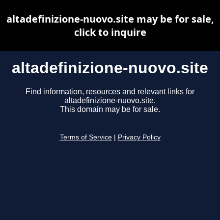
altadefinizione-nuovo.site may be for sale,
click to inquire
altadefinizione-nuovo.site
Find information, resources and relevant links for
altadefinizione-nuovo.site.
This domain may be for sale.
Terms of Service
|
Privacy Policy