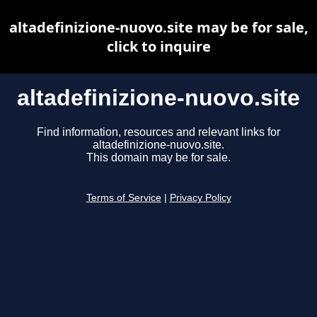
altadefinizione-nuovo.site may be for sale,
click to inquire
altadefinizione-nuovo.site
Find information, resources and relevant links for
altadefinizione-nuovo.site.
This domain may be for sale.
Terms of Service
|
Privacy Policy