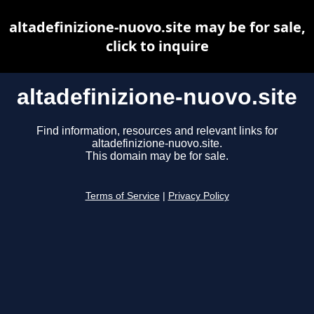
altadefinizione-nuovo.site may be for sale,
click to inquire
altadefinizione-nuovo.site
Find information, resources and relevant links for
altadefinizione-nuovo.site.
This domain may be for sale.
Terms of Service
|
Privacy Policy