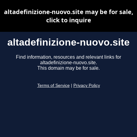
altadefinizione-nuovo.site may be for sale,
click to inquire
altadefinizione-nuovo.site
Find information, resources and relevant links for
altadefinizione-nuovo.site.
This domain may be for sale.
Terms of Service
|
Privacy Policy