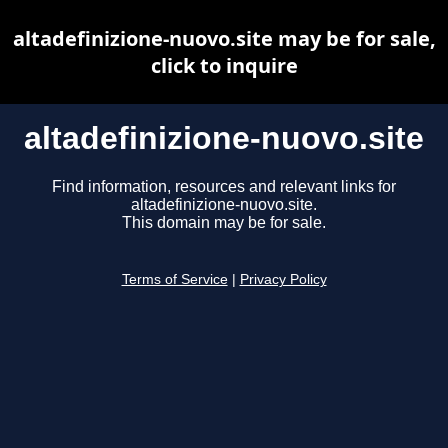
altadefinizione-nuovo.site may be for sale,
click to inquire
altadefinizione-nuovo.site
Find information, resources and relevant links for
altadefinizione-nuovo.site.
This domain may be for sale.
Terms of Service
|
Privacy Policy